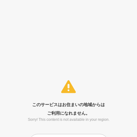
このサービスはお住まいの地域からは
ご利用になれません。
Sorry! This content is not available in your region.