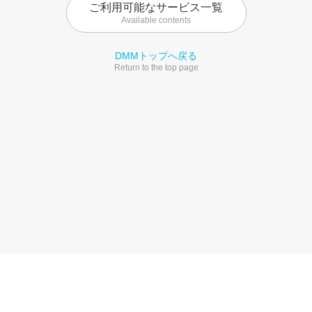
ご利用可能なサービス一覧
Available contents
DMMトップへ戻る
Return to the top page