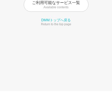
ご利用可能なサービス一覧
Available contents
DMMトップへ戻る
Return to the top page