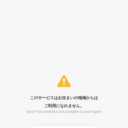
このサービスはお住まいの地域からは
ご利用になれません。
Sorry! This content is not available in your region.