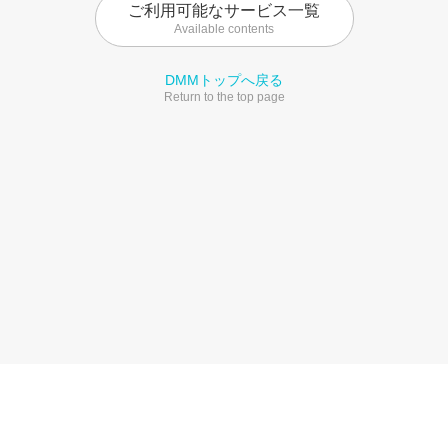
ご利用可能なサービス一覧
Available contents
DMMトップへ戻る
Return to the top page