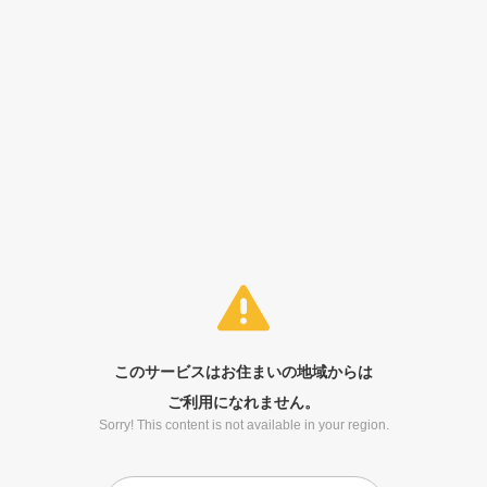
このサービスはお住まいの地域からは
ご利用になれません。
Sorry! This content is not available in your region.