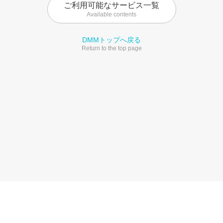
ご利用可能なサービス一覧
Available contents
DMMトップへ戻る
Return to the top page