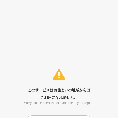
このサービスはお住まいの地域からは
ご利用になれません。
Sorry! This content is not available in your region.