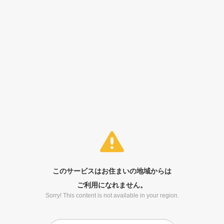
このサービスはお住まいの地域からは
ご利用になれません。
Sorry! This content is not available in your region.