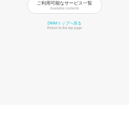
ご利用可能なサービス一覧
Available contents
DMMトップへ戻る
Return to the top page