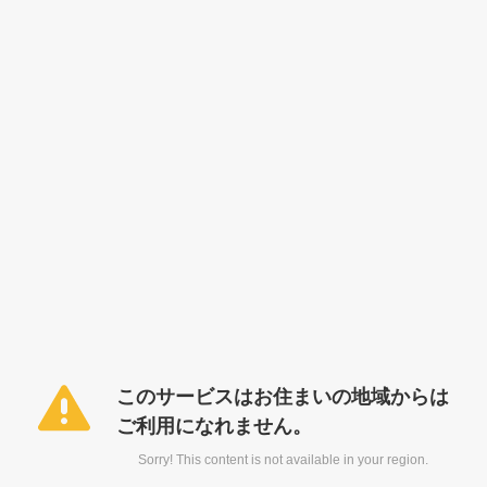
このサービスはお住まいの地域からは
ご利用になれません。
Sorry! This content is not available in your region.