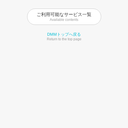
ご利用可能なサービス一覧
Available contents
DMMトップへ戻る
Return to the top page