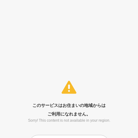
このサービスはお住まいの地域からは
ご利用になれません。
Sorry! This content is not available in your region.