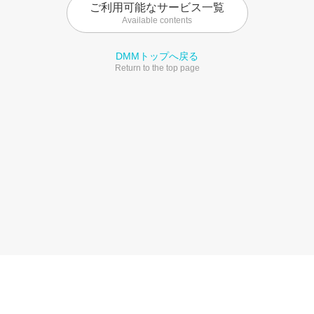
ご利用可能なサービス一覧
Available contents
DMMトップへ戻る
Return to the top page