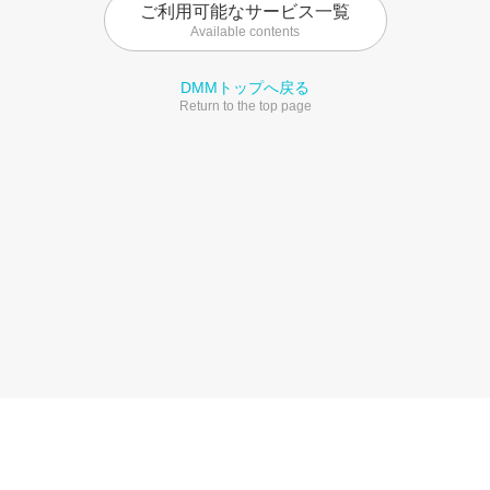
ご利用可能なサービス一覧
Available contents
DMMトップへ戻る
Return to the top page