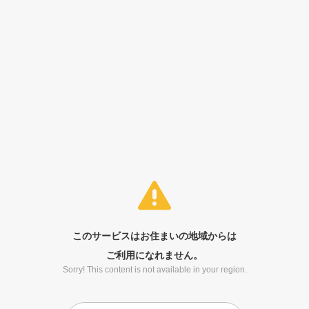
このサービスはお住まいの地域からは
ご利用になれません。
Sorry! This content is not available in your region.