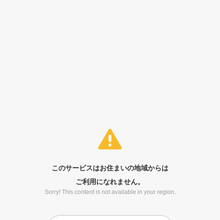
このサービスはお住まいの地域からは
ご利用になれません。
Sorry! This content is not available in your region.