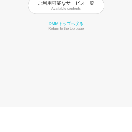
ご利用可能なサービス一覧
Available contents
DMMトップへ戻る
Return to the top page