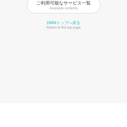
ご利用可能なサービス一覧
Available contents
DMMトップへ戻る
Return to the top page