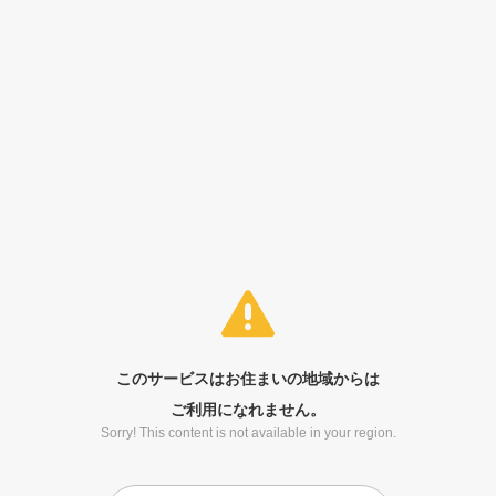
このサービスはお住まいの地域からは
ご利用になれません。
Sorry! This content is not available in your region.