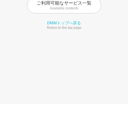
ご利用可能なサービス一覧
Available contents
DMMトップへ戻る
Return to the top page