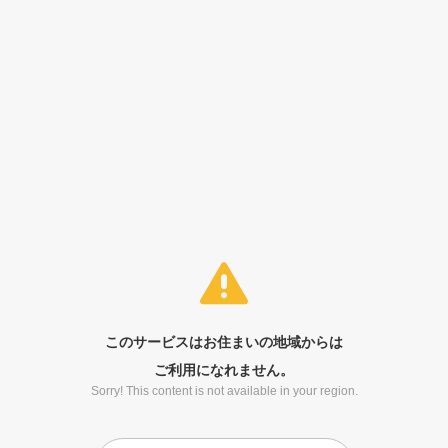
このサービスはお住まいの地域からは
ご利用になれません。
Sorry! This content is not available in your region.