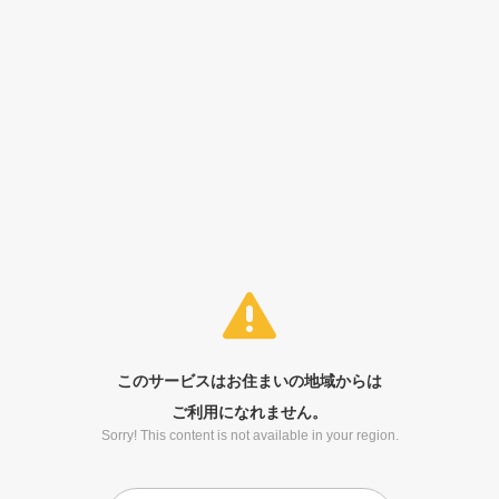
このサービスはお住まいの地域からは
ご利用になれません。
Sorry! This content is not available in your region.