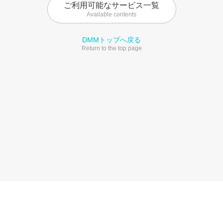
ご利用可能なサービス一覧
Available contents
DMMトップへ戻る
Return to the top page