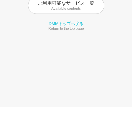
ご利用可能なサービス一覧
Available contents
DMMトップへ戻る
Return to the top page