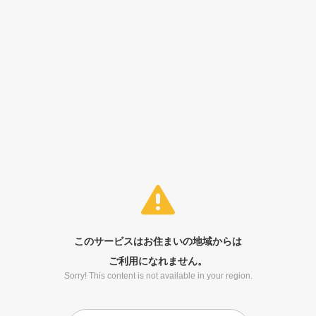
このサービスはお住まいの地域からは
ご利用になれません。
Sorry! This content is not available in your region.