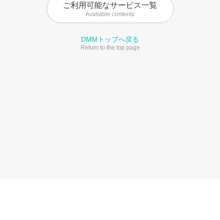
ご利用可能なサービス一覧
Available contents
DMMトップへ戻る
Return to the top page