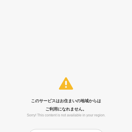
このサービスはお住まいの地域からは
ご利用になれません。
Sorry! This content is not available in your region.