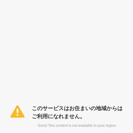
このサービスはお住まいの地域からは
ご利用になれません。
Sorry! This content is not available in your region.