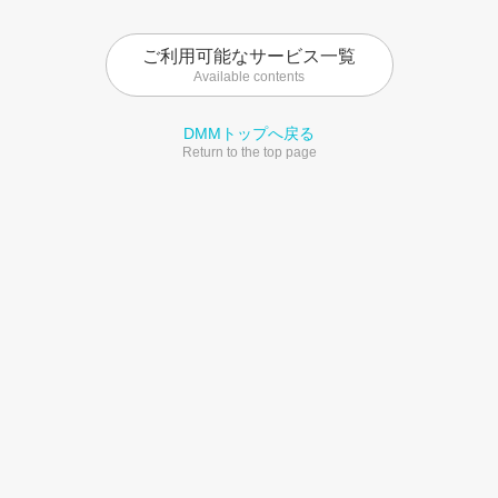
ご利用可能なサービス一覧
Available contents
DMMトップへ戻る
Return to the top page