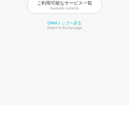
ご利用可能なサービス一覧
Available contents
DMMトップへ戻る
Return to the top page