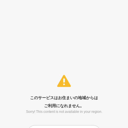
このサービスはお住まいの地域からは
ご利用になれません。
Sorry! This content is not available in your region.