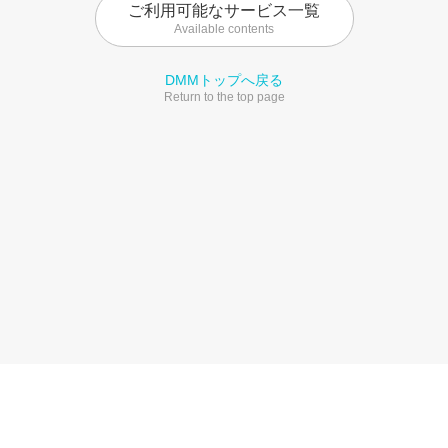
ご利用可能なサービス一覧
Available contents
DMMトップへ戻る
Return to the top page