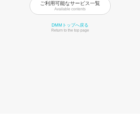
ご利用可能なサービス一覧
Available contents
DMMトップへ戻る
Return to the top page