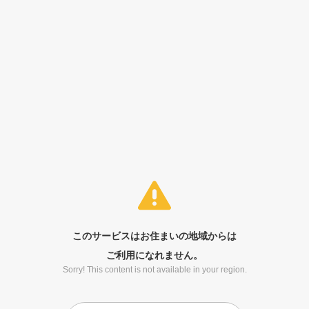
このサービスはお住まいの地域からは
ご利用になれません。
Sorry! This content is not available in your region.