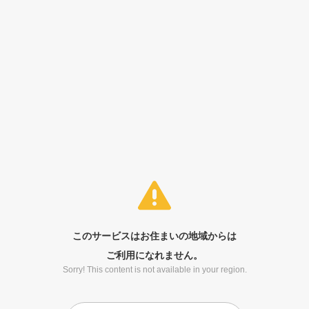
このサービスはお住まいの地域からは
ご利用になれません。
Sorry! This content is not available in your region.