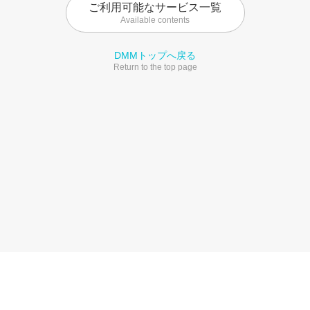
ご利用可能なサービス一覧
Available contents
DMMトップへ戻る
Return to the top page