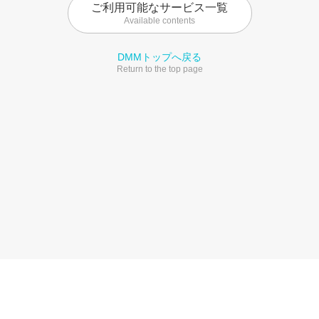
ご利用可能なサービス一覧
Available contents
DMMトップへ戻る
Return to the top page