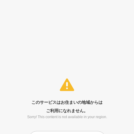
このサービスはお住まいの地域からは
ご利用になれません。
Sorry! This content is not available in your region.