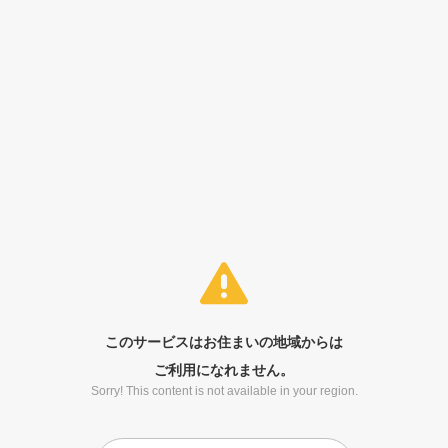
このサービスはお住まいの地域からは
ご利用になれません。
Sorry! This content is not available in your region.