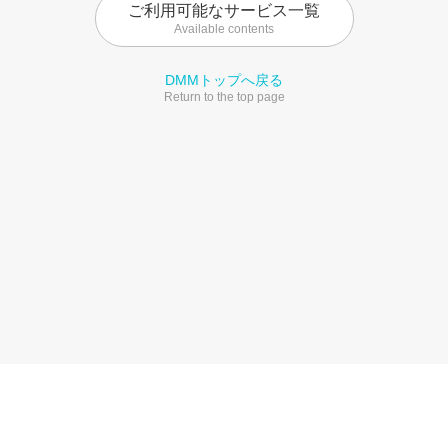
ご利用可能なサービス一覧
Available contents
DMMトップへ戻る
Return to the top page