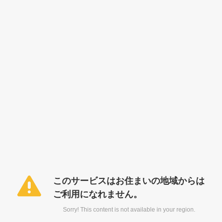
このサービスはお住まいの地域からは
ご利用になれません。
Sorry! This content is not available in your region.