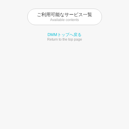
ご利用可能なサービス一覧
Available contents
DMMトップへ戻る
Return to the top page