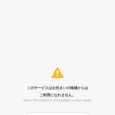
このサービスはお住まいの地域からは
ご利用になれません。
Sorry! This content is not available in your region.