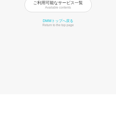
ご利用可能なサービス一覧
Available contents
DMMトップへ戻る
Return to the top page