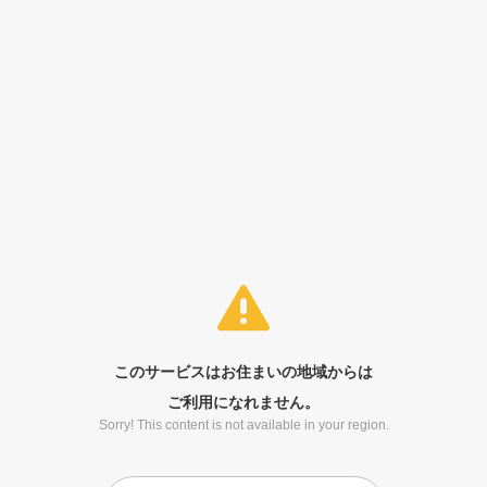
このサービスはお住まいの地域からは
ご利用になれません。
Sorry! This content is not available in your region.