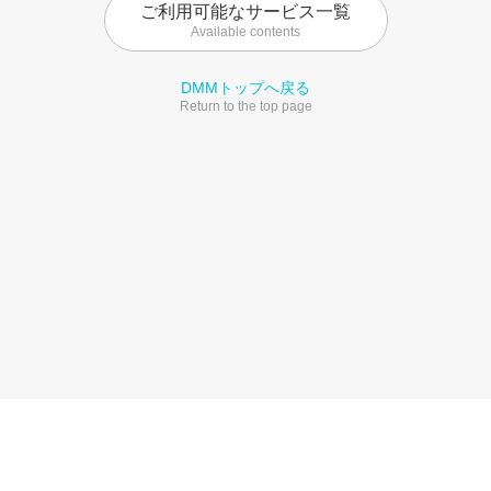
ご利用可能なサービス一覧
Available contents
DMMトップへ戻る
Return to the top page