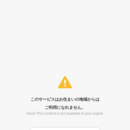
このサービスはお住まいの地域からは
ご利用になれません。
Sorry! This content is not available in your region.