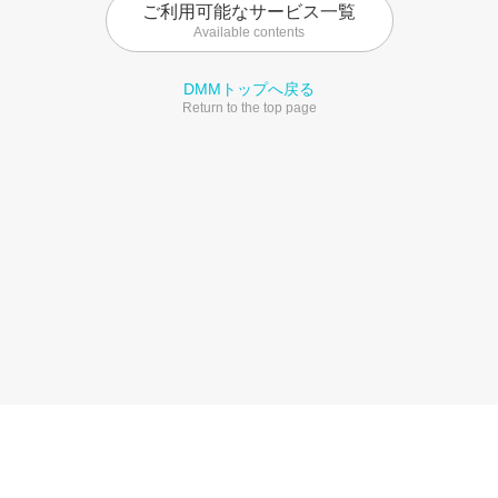
ご利用可能なサービス一覧
Available contents
DMMトップへ戻る
Return to the top page