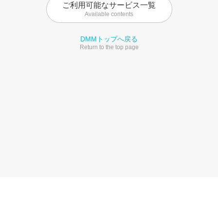
ご利用可能なサービス一覧
Available contents
DMMトップへ戻る
Return to the top page