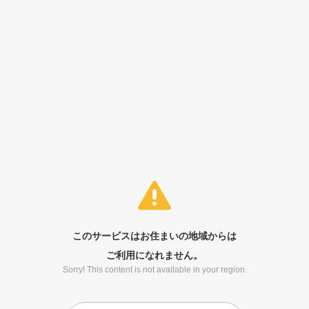
このサービスはお住まいの地域からは
ご利用になれません。
Sorry! This content is not available in your region.