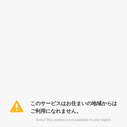
このサービスはお住まいの地域からは
ご利用になれません。
Sorry! This content is not available in your region.