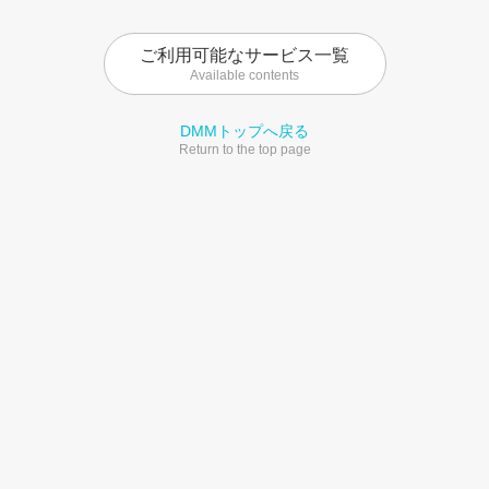
ご利用可能なサービス一覧
Available contents
DMMトップへ戻る
Return to the top page