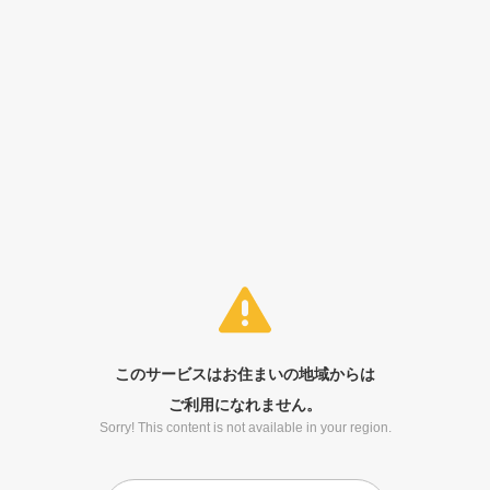
このサービスはお住まいの地域からは
ご利用になれません。
Sorry! This content is not available in your region.