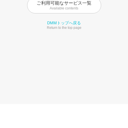
ご利用可能なサービス一覧
Available contents
DMMトップへ戻る
Return to the top page