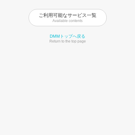
ご利用可能なサービス一覧
Available contents
DMMトップへ戻る
Return to the top page