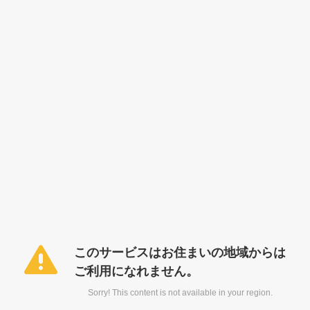
このサービスはお住まいの地域からは
ご利用になれません。
Sorry! This content is not available in your region.