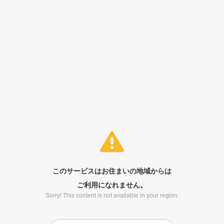
このサービスはお住まいの地域からは
ご利用になれません。
Sorry! This content is not available in your region.