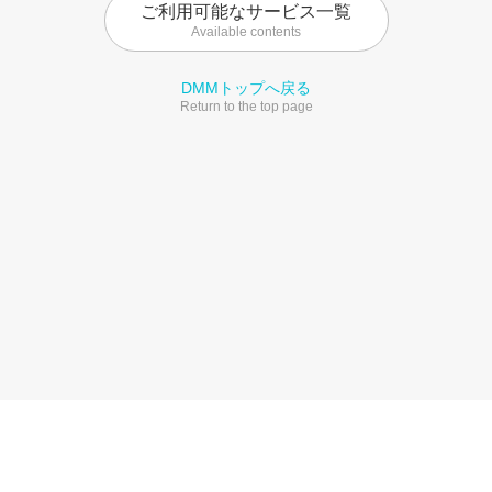
ご利用可能なサービス一覧
Available contents
DMMトップへ戻る
Return to the top page