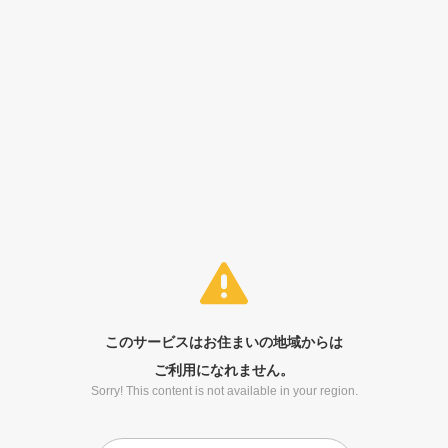
このサービスはお住まいの地域からは
ご利用になれません。
Sorry! This content is not available in your region.