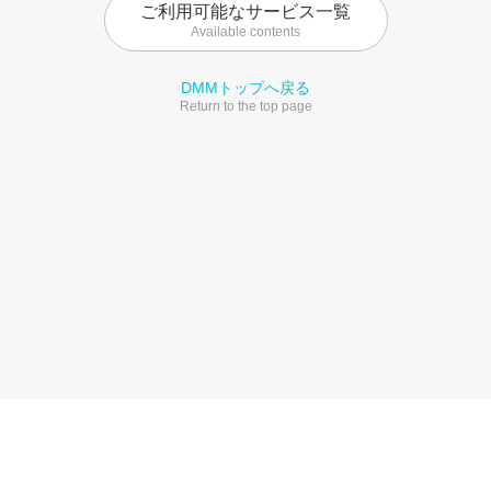
ご利用可能なサービス一覧
Available contents
DMMトップへ戻る
Return to the top page