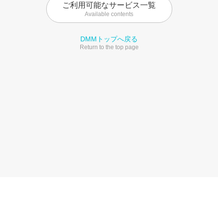
ご利用可能なサービス一覧
Available contents
DMMトップへ戻る
Return to the top page