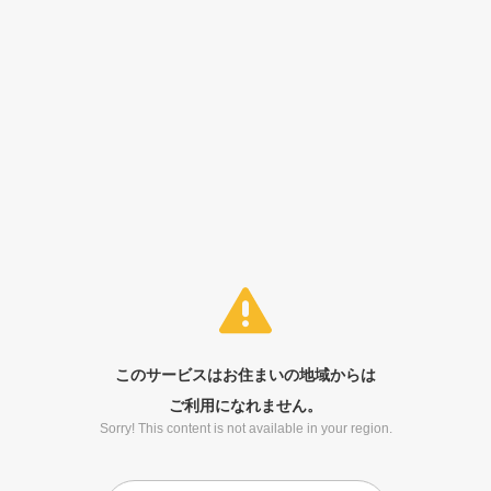
このサービスはお住まいの地域からは
ご利用になれません。
Sorry! This content is not available in your region.