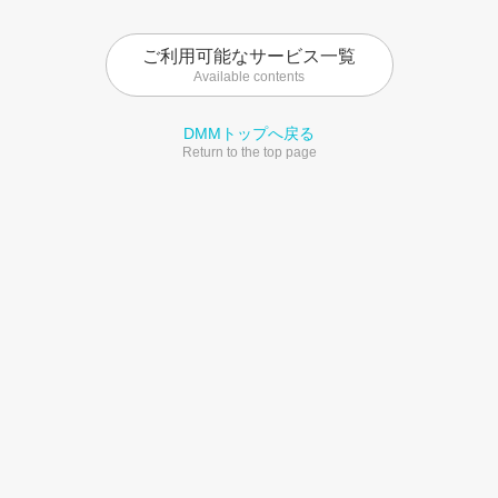
ご利用可能なサービス一覧
Available contents
DMMトップへ戻る
Return to the top page