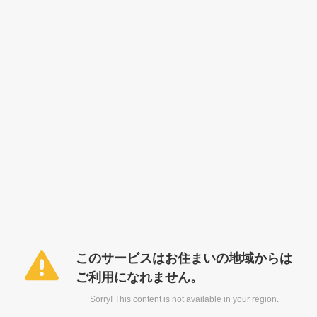
このサービスはお住まいの地域からは
ご利用になれません。
Sorry! This content is not available in your region.