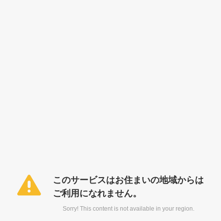
このサービスはお住まいの地域からは
ご利用になれません。
Sorry! This content is not available in your region.