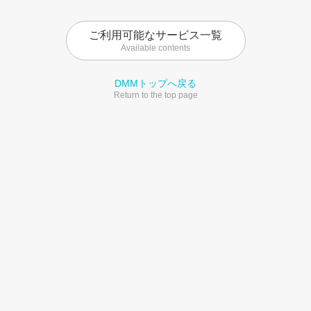
ご利用可能なサービス一覧
Available contents
DMMトップへ戻る
Return to the top page