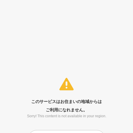
このサービスはお住まいの地域からは
ご利用になれません。
Sorry! This content is not available in your region.