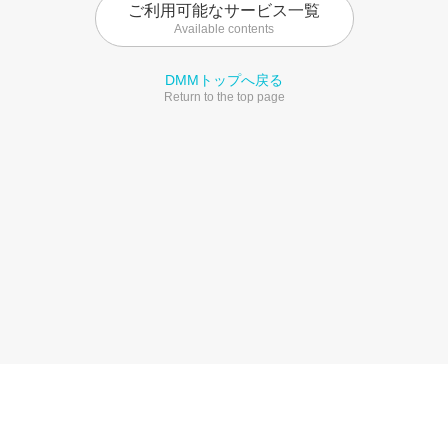
ご利用可能なサービス一覧
Available contents
DMMトップへ戻る
Return to the top page