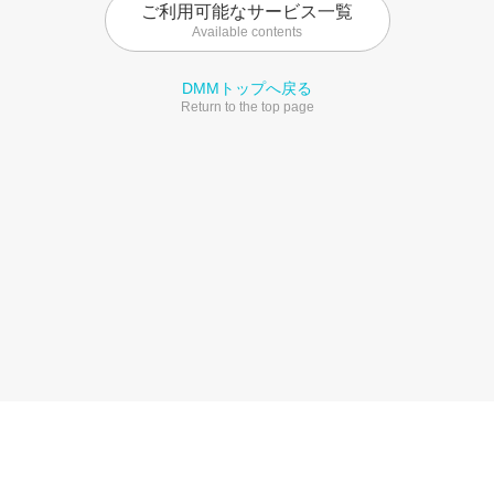
ご利用可能なサービス一覧
Available contents
DMMトップへ戻る
Return to the top page