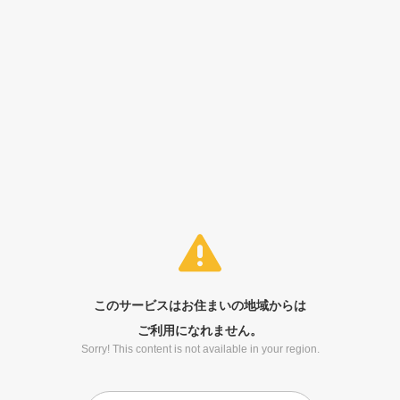
このサービスはお住まいの地域からは
ご利用になれません。
Sorry! This content is not available in your region.