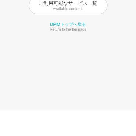
ご利用可能なサービス一覧
Available contents
DMMトップへ戻る
Return to the top page