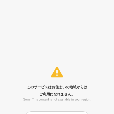
このサービスはお住まいの地域からは
ご利用になれません。
Sorry! This content is not available in your region.