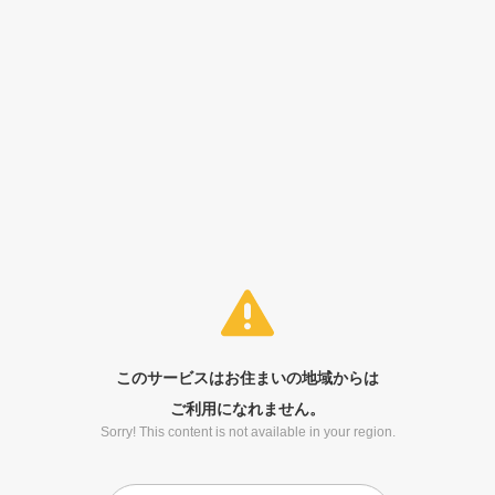
このサービスはお住まいの地域からは
ご利用になれません。
Sorry! This content is not available in your region.