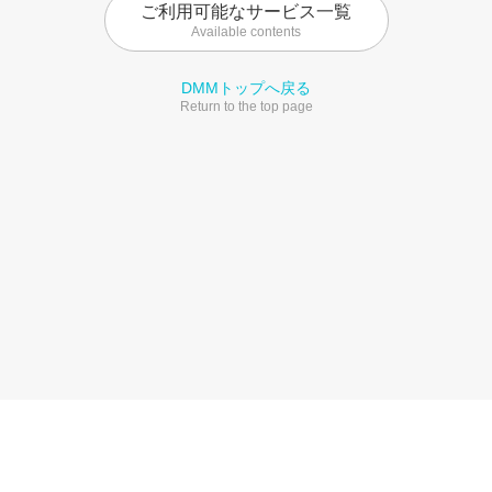
ご利用可能なサービス一覧
Available contents
DMMトップへ戻る
Return to the top page