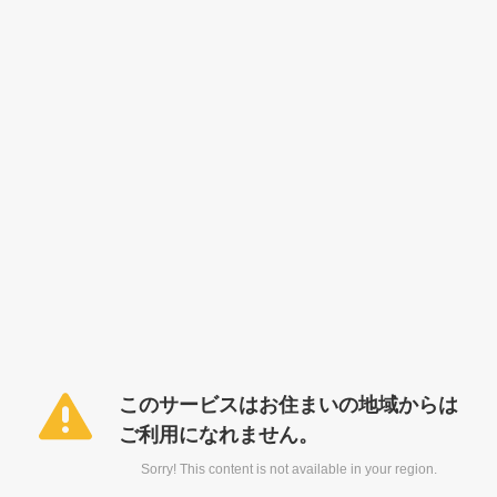
このサービスはお住まいの地域からは
ご利用になれません。
Sorry! This content is not available in your region.