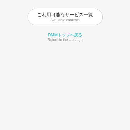
ご利用可能なサービス一覧
Available contents
DMMトップへ戻る
Return to the top page