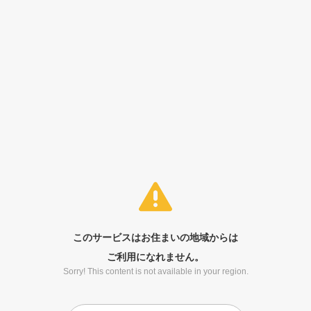
このサービスはお住まいの地域からは
ご利用になれません。
Sorry! This content is not available in your region.