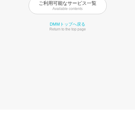
ご利用可能なサービス一覧
Available contents
DMMトップへ戻る
Return to the top page