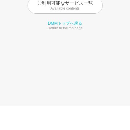
ご利用可能なサービス一覧
Available contents
DMMトップへ戻る
Return to the top page