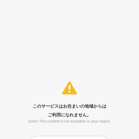
このサービスはお住まいの地域からは
ご利用になれません。
Sorry! This content is not available in your region.