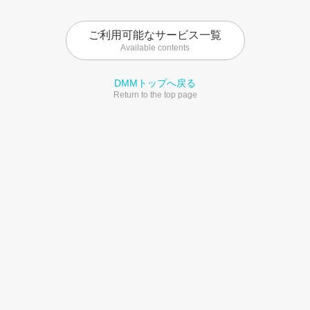
ご利用可能なサービス一覧
Available contents
DMMトップへ戻る
Return to the top page