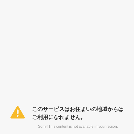
このサービスはお住まいの地域からは
ご利用になれません。
Sorry! This content is not available in your region.