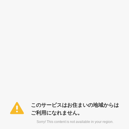
このサービスはお住まいの地域からは
ご利用になれません。
Sorry! This content is not available in your region.