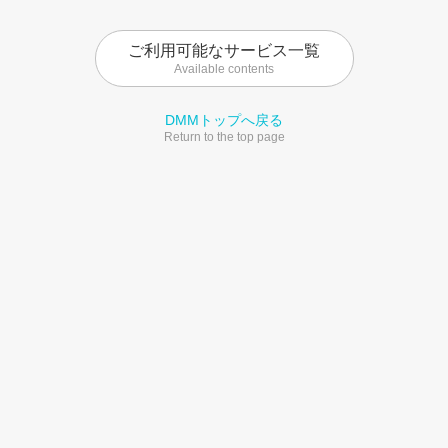
ご利用可能なサービス一覧
Available contents
DMMトップへ戻る
Return to the top page