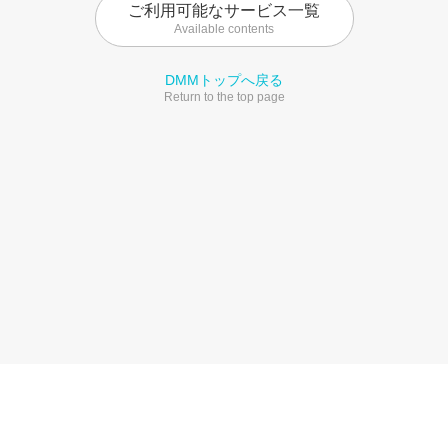
ご利用可能なサービス一覧
Available contents
DMMトップへ戻る
Return to the top page