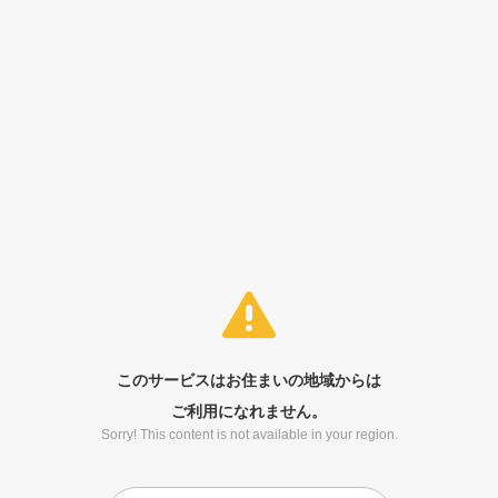
このサービスはお住まいの地域からは
ご利用になれません。
Sorry! This content is not available in your region.