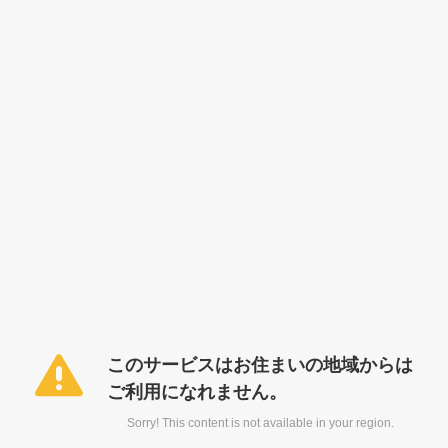
このサービスはお住まいの地域からは
ご利用になれません。
Sorry! This content is not available in your region.