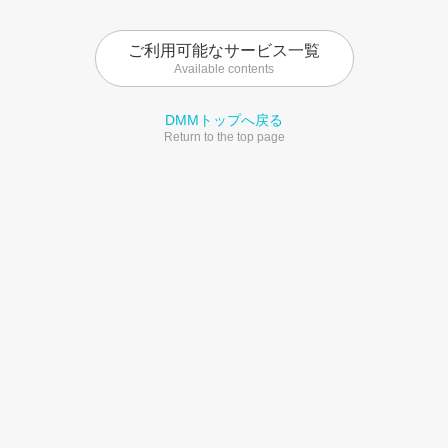
ご利用可能なサービス一覧
Available contents
DMMトップへ戻る
Return to the top page