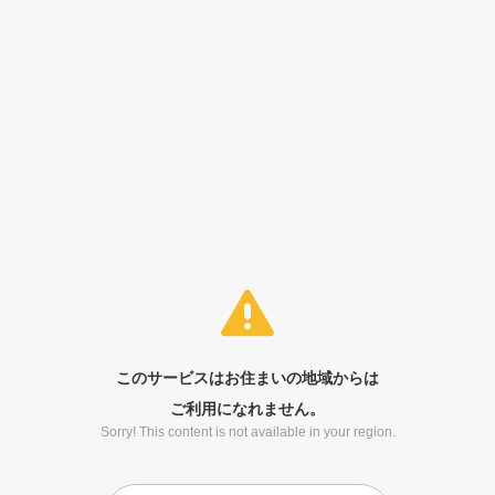
このサービスはお住まいの地域からは
ご利用になれません。
Sorry! This content is not available in your region.