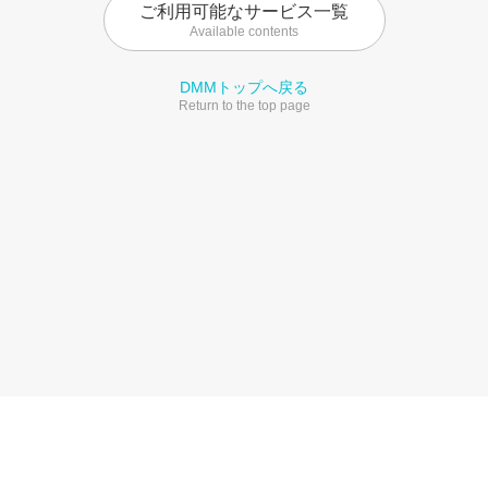
ご利用可能なサービス一覧
Available contents
DMMトップへ戻る
Return to the top page