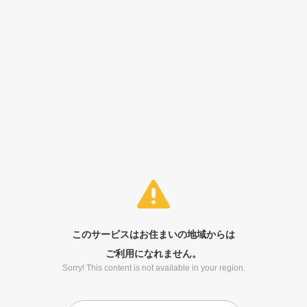
このサービスはお住まいの地域からは
ご利用になれません。
Sorry! This content is not available in your region.