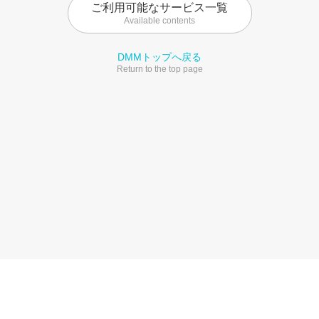
ご利用可能なサービス一覧
Available contents
DMMトップへ戻る
Return to the top page