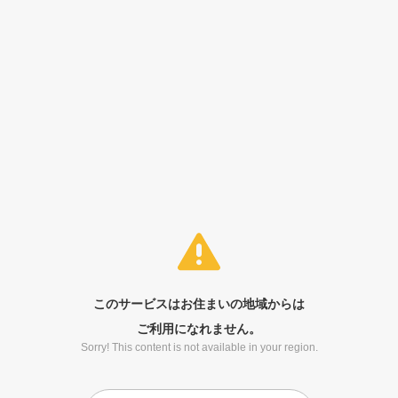
このサービスはお住まいの地域からは
ご利用になれません。
Sorry! This content is not available in your region.