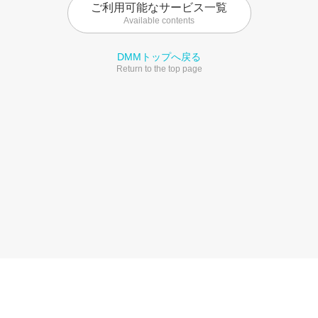
ご利用可能なサービス一覧
Available contents
DMMトップへ戻る
Return to the top page