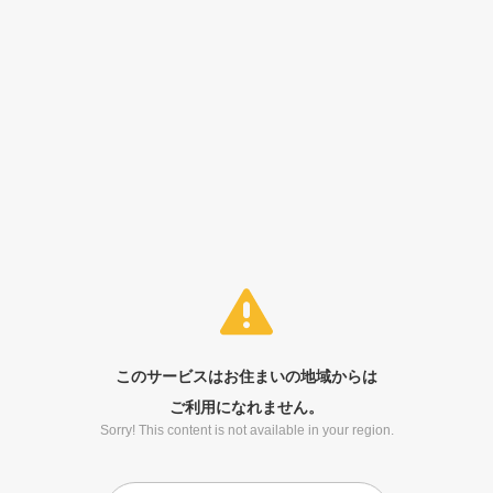
このサービスはお住まいの地域からは
ご利用になれません。
Sorry! This content is not available in your region.