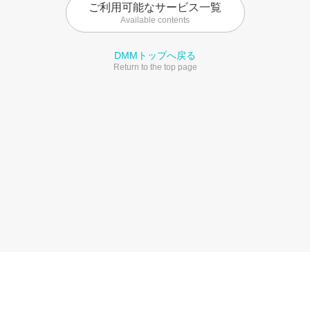
ご利用可能なサービス一覧
Available contents
DMMトップへ戻る
Return to the top page