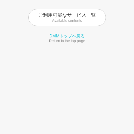
ご利用可能なサービス一覧
Available contents
DMMトップへ戻る
Return to the top page