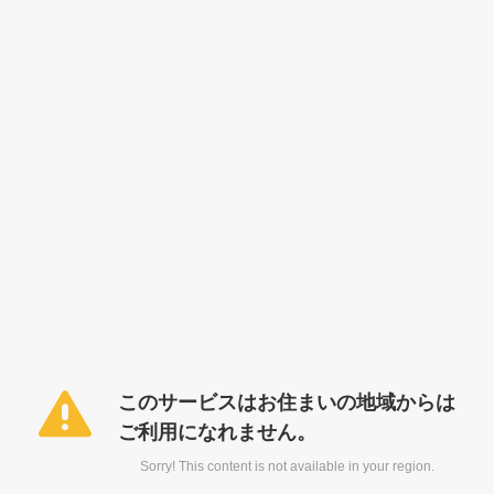
このサービスはお住まいの地域からは
ご利用になれません。
Sorry! This content is not available in your region.